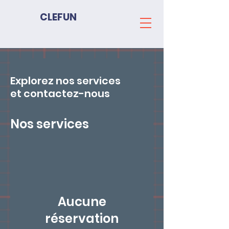
CLEFUN
Explorez nos services
et contactez-nous
Nos services
Aucune
réservation