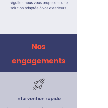
régulier, nous vous proposons une
solution adaptée à vos extérieurs.
Nos
engagements
Intervention rapide