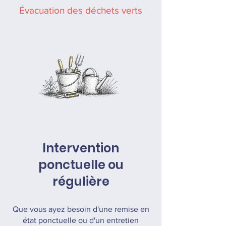
Évacuation des déchets verts
Intervention
ponctuelle ou
régulière
Que vous ayez besoin d'une remise en
état ponctuelle ou d'un entretien