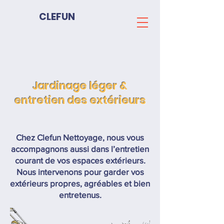
CLEFUN
Jardinage léger &
entretien des extérieurs
Chez Clefun Nettoyage, nous vous
accompagnons aussi dans l’entretien
courant de vos espaces extérieurs.
Nous intervenons pour garder vos
extérieurs propres, agréables et bien
entretenus.