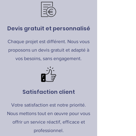
Devis gratuit et personnalisé
Chaque projet est différent. Nous vous
proposons un devis gratuit et adapté à
vos besoins, sans engagement.
Satisfaction client
Votre satisfaction est notre priorité.
Nous mettons tout en œuvre pour vous
offrir un service réactif, efficace et
professionnel.