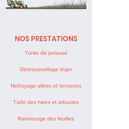
NOS PRESTATIONS
Tonte de pelouse
Débroussaillage léger
Nettoyage allées et terrasses
Taille des haies et arbustes
Ramassage des feuilles